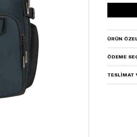
ÜRÜN ÖZEL
ÖDEME SE
TESLİMAT 