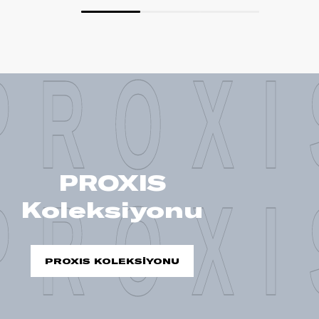
PROXI
PROXIS
PROXI
Koleksiyonu
PROXIS KOLEKSİYONU