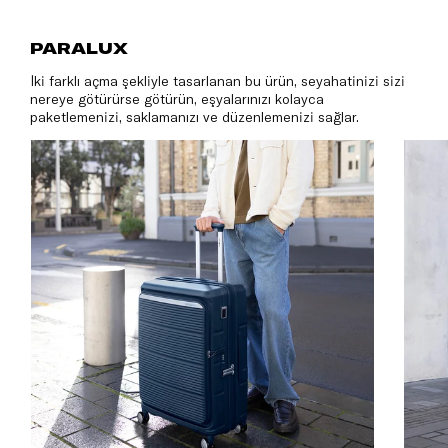
PARALU
PARALUX
İki farklı açma şekliyle tasarlanan bu ürün, seyahatinizi sizi
nereye götürürse götürün, eşyalarınızı kolayca
paketlemenizi, saklamanızı ve düzenlemenizi sağlar.