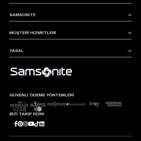
SAMSONITE
MÜŞTERİ HİZMETLERİ
YASAL
GÜVENLİ ÖDEME YÖNTEMLERİ
BİZİ TAKİP EDİN!