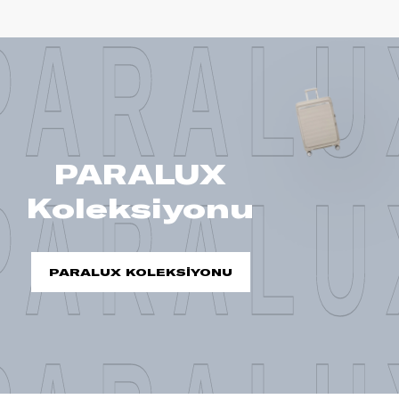
PARALU
PARALUX
PARALU
Koleksiyonu
PARALUX KOLEKSİYONU