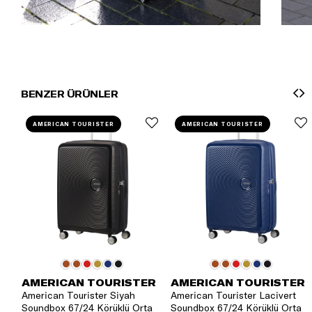
BENZER ÜRÜNLER
AMERICAN TOURISTER
AMERICAN TOURISTER
AMERICAN TOURISTER
AMERICAN TOURISTER
American Tourister Siyah
American Tourister Lacivert
Soundbox 67/24 Körüklü Orta
Soundbox 67/24 Körüklü Orta