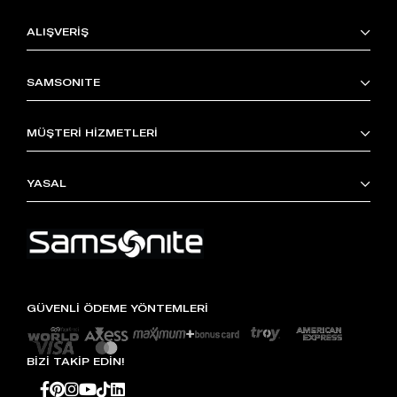
ALIŞVERİŞ
SAMSONITE
MÜŞTERİ HİZMETLERİ
YASAL
GÜVENLİ ÖDEME YÖNTEMLERİ
BİZİ TAKİP EDİN!