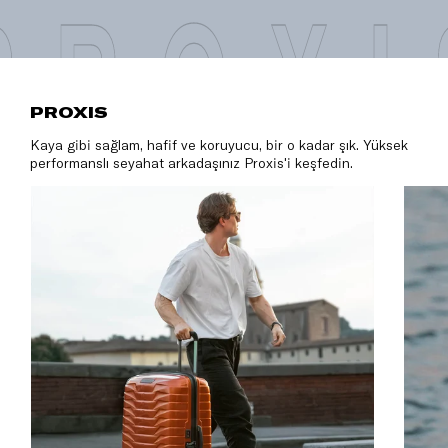
PROXI
PROXIS
Kaya gibi sağlam, hafif ve koruyucu, bir o kadar şık. Yüksek
performanslı seyahat arkadaşınız Proxis'i keşfedin.