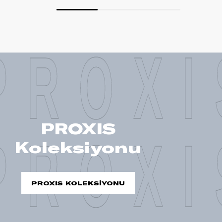
PROXI
PROXIS
PROXI
Koleksiyonu
PROXIS KOLEKSİYONU