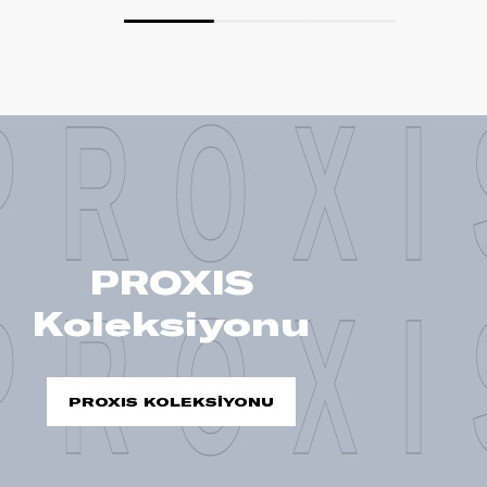
PROXI
PROXIS
PROXI
Koleksiyonu
PROXIS KOLEKSİYONU