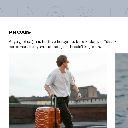
PROXI
PROXIS
Kaya gibi sağlam, hafif ve koruyucu, bir o kadar şık. Yüksek
performanslı seyahat arkadaşınız Proxis'i keşfedin.