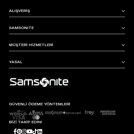
ALIŞVERİŞ
SAMSONITE
MÜŞTERİ HİZMETLERİ
YASAL
GÜVENLİ ÖDEME YÖNTEMLERİ
BİZİ TAKİP EDİN!