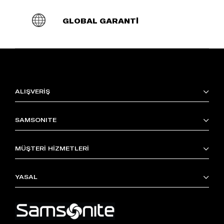
GLOBAL GARANTİ
ALIŞVERİŞ
SAMSONITE
MÜŞTERİ HİZMETLERİ
YASAL