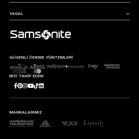
YASAL
GÜVENLİ ÖDEME YÖNTEMLERİ
BİZİ TAKİP EDİN!
MARKALARIMIZ