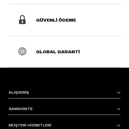
GÜVENLİ ÖDEME
GLOBAL GARANTİ
ALIŞVERİŞ
SAMSONITE
MÜŞTERİ HİZMETLERİ