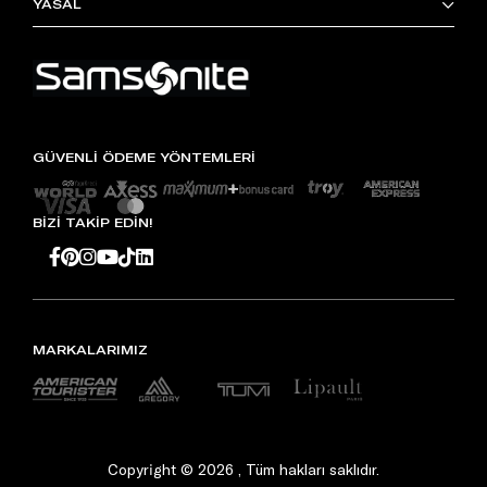
YASAL
GÜVENLİ ÖDEME YÖNTEMLERİ
BİZİ TAKİP EDİN!
MARKALARIMIZ
Copyright © 2026 , Tüm hakları saklıdır.