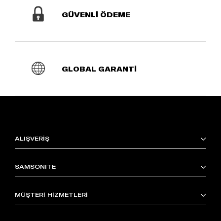
GÜVENLİ ÖDEME
GLOBAL GARANTİ
ALIŞVERİŞ
SAMSONITE
MÜŞTERİ HİZMETLERİ