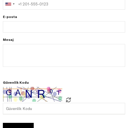
E-posta
Mesaj
Güvenlik Kodu