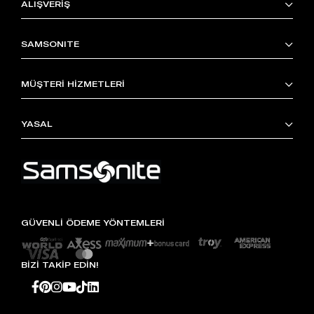
ALIŞVERİŞ
SAMSONITE
MÜŞTERİ HİZMETLERİ
YASAL
GÜVENLİ ÖDEME YÖNTEMLERİ
BİZİ TAKİP EDİN!