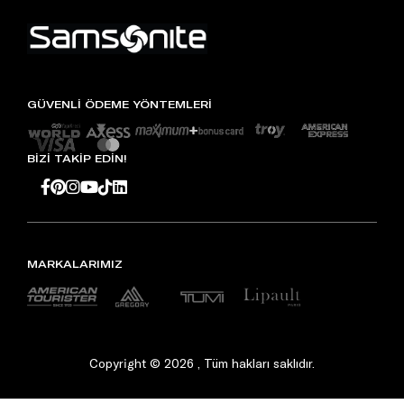
GÜVENLİ ÖDEME YÖNTEMLERİ
BİZİ TAKİP EDİN!
MARKALARIMIZ
Copyright © 2026 , Tüm hakları saklıdır.