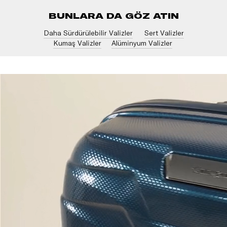
BUNLARA DA GÖZ ATIN
Daha Sürdürülebilir Valizler
Sert Valizler
Kumaş Valizler
Alüminyum Valizler