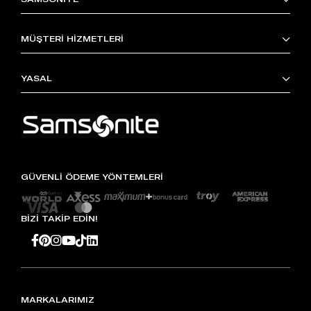
MÜŞTERİ HİZMETLERİ
YASAL
GÜVENLİ ÖDEME YÖNTEMLERİ
BİZİ TAKİP EDİN!
MARKALARIMIZ