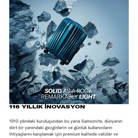
116 YILLIK İNOVASYON
1910 yılındaki kuruluşundan bu yana Samsonite, dünyanın
dört bir yanındaki gezginlerin ve günlük kullanıcıların
ihtiyaçlarını karşılamak için premium kalitede valizler ve