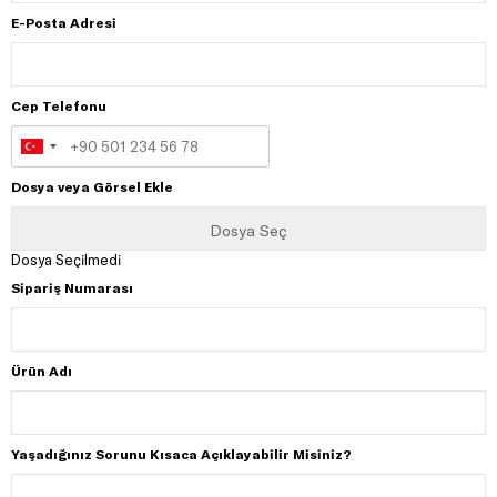
E-Posta Adresi
Cep Telefonu
Dosya veya Görsel Ekle
Dosya Seçilmedi
Sipariş Numarası
Ürün Adı
Yaşadığınız Sorunu Kısaca Açıklayabilir Misiniz?