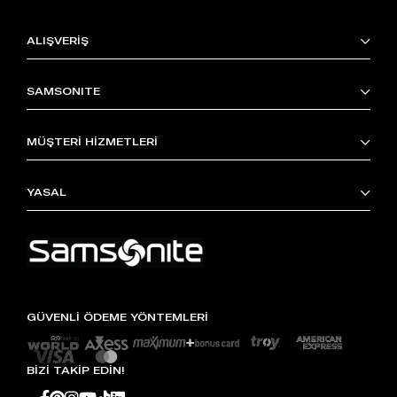
ALIŞVERİŞ
SAMSONITE
MÜŞTERİ HİZMETLERİ
YASAL
GÜVENLİ ÖDEME YÖNTEMLERİ
BİZİ TAKİP EDİN!