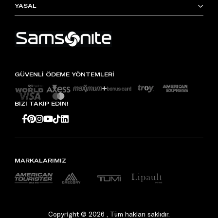
YASAL
GÜVENLİ ÖDEME YÖNTEMLERİ
BİZİ TAKİP EDİN!
MARKALARIMIZ
Copyright © 2026 , Tüm hakları saklıdır.