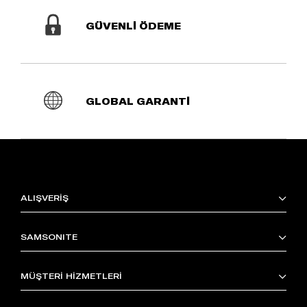
GÜVENLİ ÖDEME
GLOBAL GARANTİ
ALIŞVERİŞ
SAMSONITE
MÜŞTERİ HİZMETLERİ