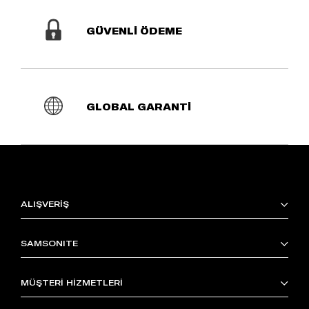
GÜVENLİ ÖDEME
GLOBAL GARANTİ
ALIŞVERİŞ
SAMSONITE
MÜŞTERİ HİZMETLERİ