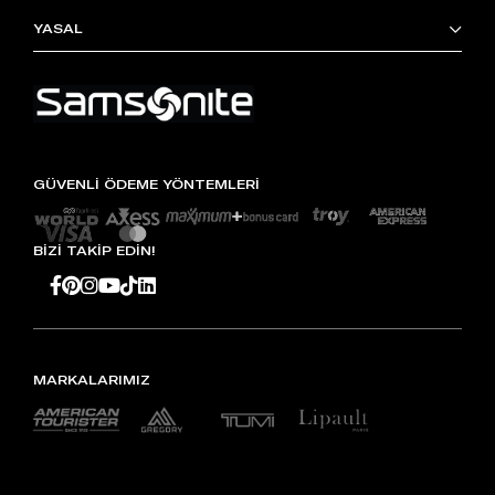
YASAL
GÜVENLİ ÖDEME YÖNTEMLERİ
BİZİ TAKİP EDİN!
MARKALARIMIZ