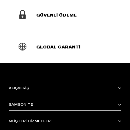
GÜVENLİ ÖDEME
GLOBAL GARANTİ
ALIŞVERİŞ
SAMSONITE
MÜŞTERİ HİZMETLERİ