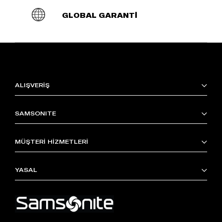
GLOBAL GARANTİ
ALIŞVERİŞ
SAMSONITE
MÜŞTERİ HİZMETLERİ
YASAL