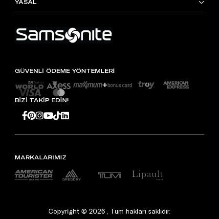
YASAL
GÜVENLİ ÖDEME YÖNTEMLERİ
BİZİ TAKİP EDİN!
MARKALARIMIZ
Copyright © 2026 , Tüm hakları saklıdır.