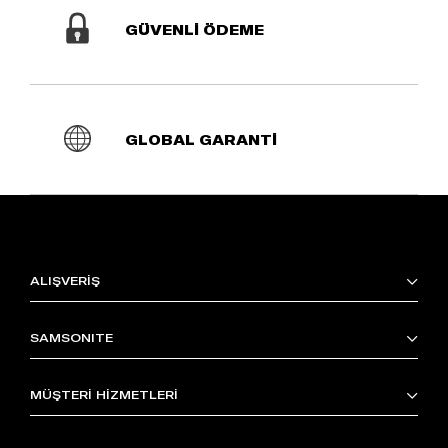
GÜVENLİ ÖDEME
GLOBAL GARANTİ
ALIŞVERİŞ
SAMSONITE
MÜŞTERİ HİZMETLERİ