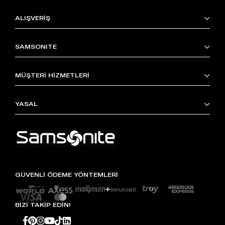
ALIŞVERİŞ
SAMSONITE
MÜŞTERİ HİZMETLERİ
YASAL
GÜVENLİ ÖDEME YÖNTEMLERİ
BİZİ TAKİP EDİN!