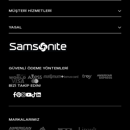
MÜŞTERİ HİZMETLERİ
YASAL
GÜVENLİ ÖDEME YÖNTEMLERİ
BİZİ TAKİP EDİN!
MARKALARIMIZ