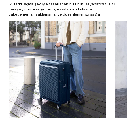
İki farklı açma şekliyle tasarlanan bu ürün, seyahatinizi sizi
nereye götürürse götürün, eşyalarınızı kolayca
paketlemenizi, saklamanızı ve düzenlemenizi sağlar.