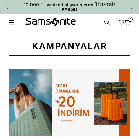
10.000 TL ve üzeri alışverişlerde
ÜCRETSİZ
KARGO
0
KAMPANYALAR