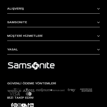
ALIŞVERİŞ
SAMSONITE
MÜŞTERİ HİZMETLERİ
YASAL
GÜVENLİ ÖDEME YÖNTEMLERİ
BİZİ TAKİP EDİN!