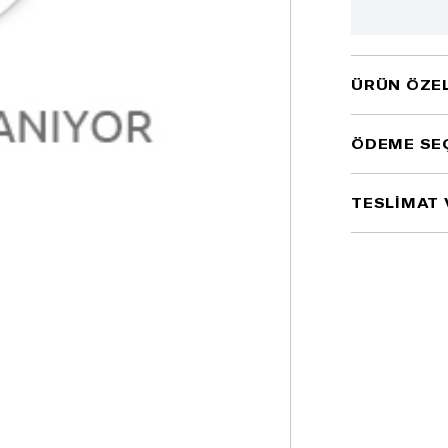
ÜRÜN ÖZEL
ÖDEME SE
TESLİMAT 