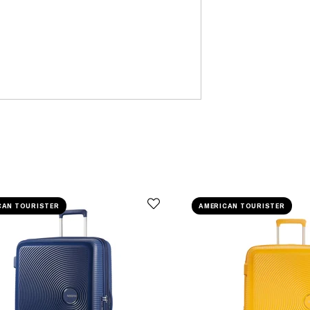
CAN TOURISTER
AMERICAN TOURISTER