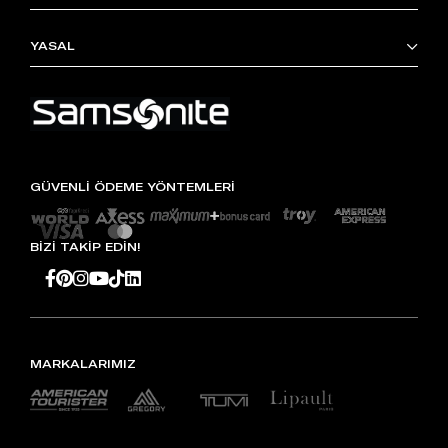
YASAL
GÜVENLİ ÖDEME YÖNTEMLERİ
BİZİ TAKİP EDİN!
MARKALARIMIZ