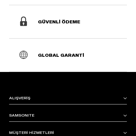
GÜVENLİ ÖDEME
GLOBAL GARANTİ
ALIŞVERİŞ
SAMSONITE
MÜŞTERİ HİZMETLERİ