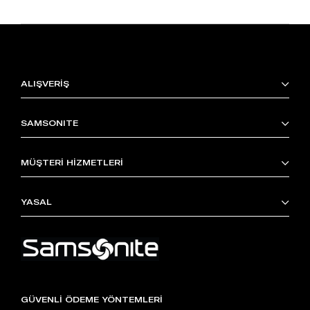
ALIŞVERİŞ
SAMSONITE
MÜŞTERİ HİZMETLERİ
YASAL
GÜVENLİ ÖDEME YÖNTEMLERİ