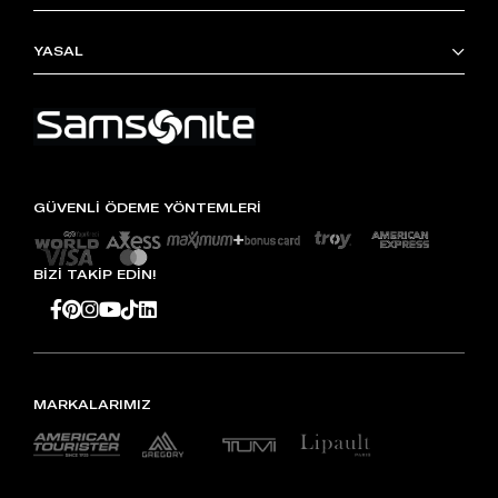
YASAL
GÜVENLİ ÖDEME YÖNTEMLERİ
BİZİ TAKİP EDİN!
MARKALARIMIZ