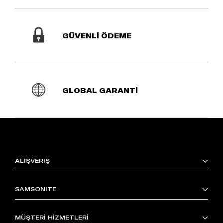
GÜVENLİ ÖDEME
GLOBAL GARANTİ
ALIŞVERİŞ
SAMSONITE
MÜŞTERİ HİZMETLERİ