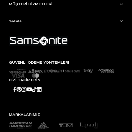
MÜŞTERİ HİZMETLERİ
YASAL
GÜVENLİ ÖDEME YÖNTEMLERİ
BİZİ TAKİP EDİN!
MARKALARIMIZ