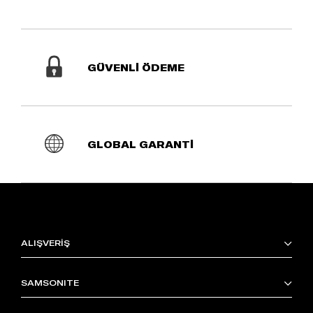
GÜVENLİ ÖDEME
GLOBAL GARANTİ
ALIŞVERİŞ
SAMSONITE