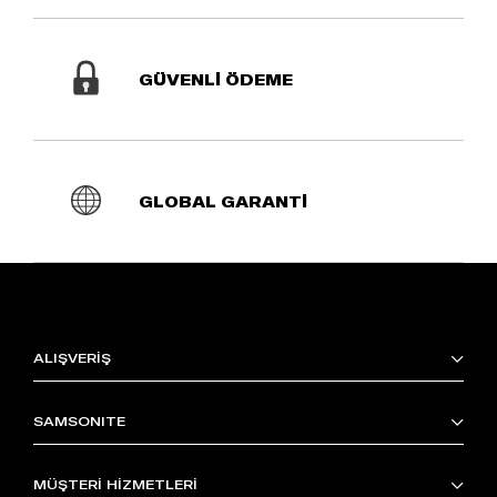
GÜVENLİ ÖDEME
GLOBAL GARANTİ
ALIŞVERİŞ
SAMSONITE
MÜŞTERİ HİZMETLERİ