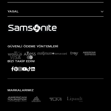
YASAL
GÜVENLİ ÖDEME YÖNTEMLERİ
BİZİ TAKİP EDİN!
MARKALARIMIZ