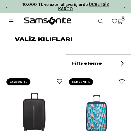
10.000 TL ve üzeri alışverişlerde
ÜCRETSİZ
KARGO
0
VALİZ KILIFLARI
Filtreleme
SAMSONITE
SAMSONITE