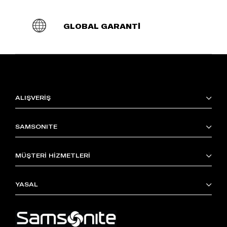
GLOBAL GARANTİ
ALIŞVERİŞ
SAMSONITE
MÜŞTERİ HİZMETLERİ
YASAL