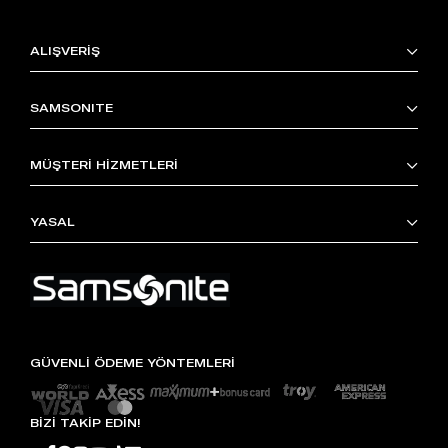
ALIŞVERİŞ
SAMSONITE
MÜŞTERİ HİZMETLERİ
YASAL
GÜVENLİ ÖDEME YÖNTEMLERİ
BİZİ TAKİP EDİN!