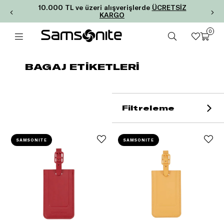
10.000 TL ve üzeri alışverişlerde
ÜCRETSİZ
KARGO
0
BAGAJ ETİKETLERİ
Filtreleme
SAMSONITE
SAMSONITE