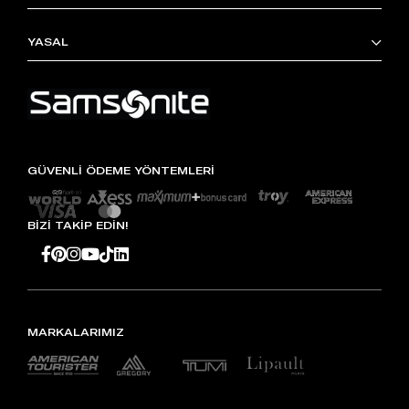
YASAL
GÜVENLİ ÖDEME YÖNTEMLERİ
BİZİ TAKİP EDİN!
MARKALARIMIZ