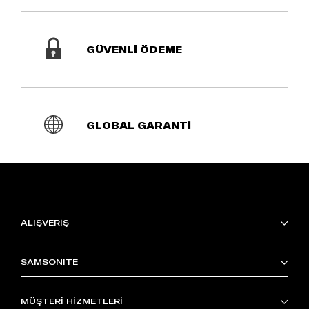
GÜVENLİ ÖDEME
GLOBAL GARANTİ
ALIŞVERİŞ
SAMSONITE
MÜŞTERİ HİZMETLERİ