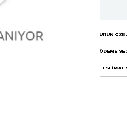
ÜRÜN ÖZEL
ÖDEME SE
TESLİMAT 