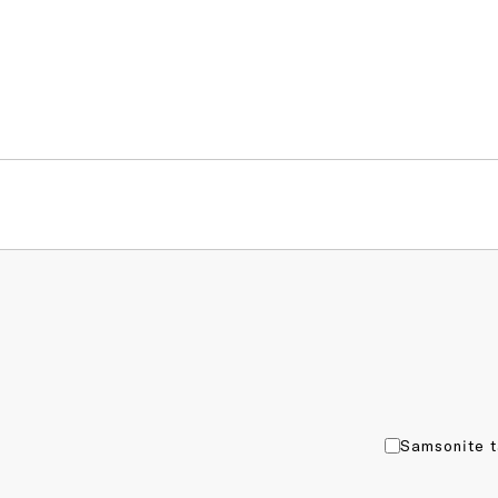
Samsonite t