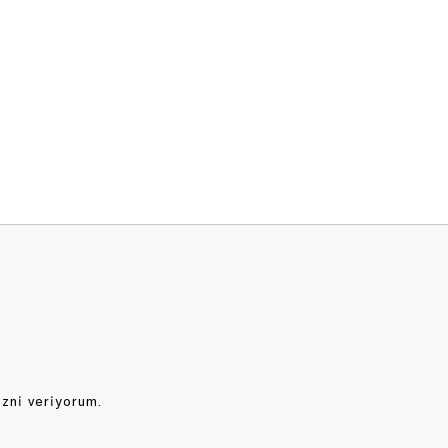
izni veriyorum.