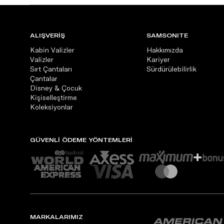
ALIŞVERİŞ
SAMSONITE
Kabin Valizler
Hakkımızda
Valizler
Kariyer
Sırt Çantaları
Sürdürülebilirlik
Çantalar
Disney & Çocuk
Kişiselleştirme
Koleksiyonlar
GÜVENLİ ÖDEME YÖNTEMLERİ
MARKALARIMIZ