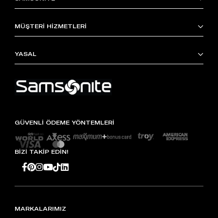
MÜŞTERİ HİZMETLERİ
YASAL
GÜVENLİ ÖDEME YÖNTEMLERİ
BİZİ TAKİP EDİN!
MARKALARIMIZ