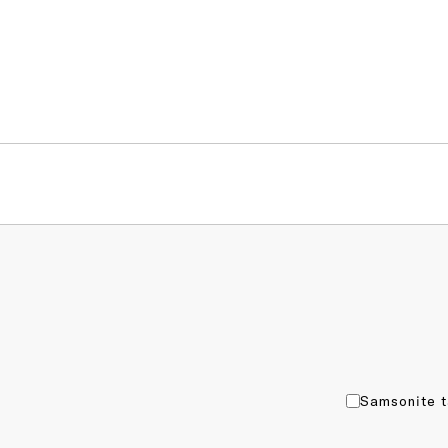
Samsonite t