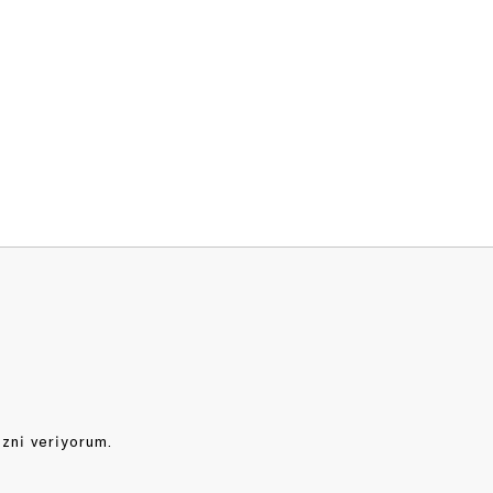
izni veriyorum.