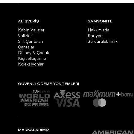
ALIŞVERİŞ
SAMSONITE
Kabin Valizler
Hakkımızda
Valizler
Kariyer
Sırt Çantaları
Sürdürülebilirlik
Çantalar
Disney & Çocuk
Kişiselleştirme
Koleksiyonlar
GÜVENLİ ÖDEME YÖNTEMLERİ
MARKALARIMIZ