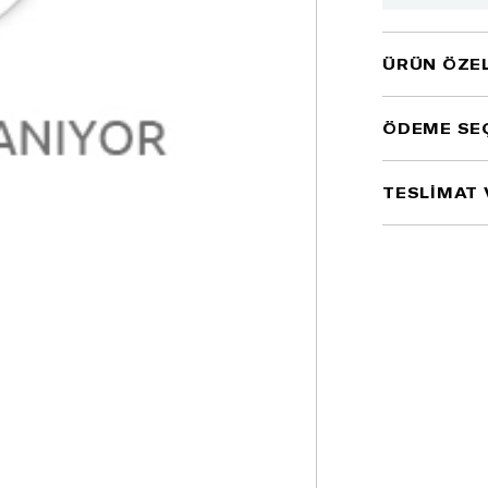
ÜRÜN ÖZEL
ÖDEME SE
TESLİMAT 