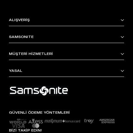
ALIŞVERİŞ
SAMSONITE
MÜŞTERİ HİZMETLERİ
YASAL
GÜVENLİ ÖDEME YÖNTEMLERİ
BİZİ TAKİP EDİN!