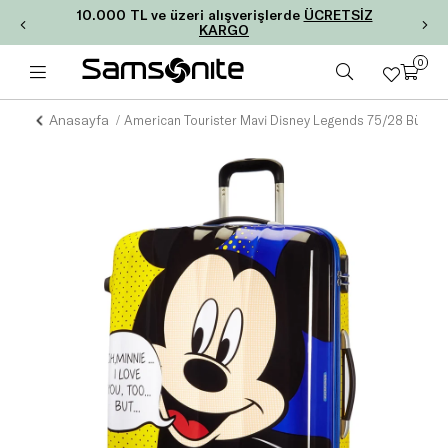
10.000 TL ve üzeri alışverişlerde
ÜCRETSİZ
KARGO
0
Anasayfa
American Tourister Mavi Disney Legends 75/28 Büyük Boy Valiz