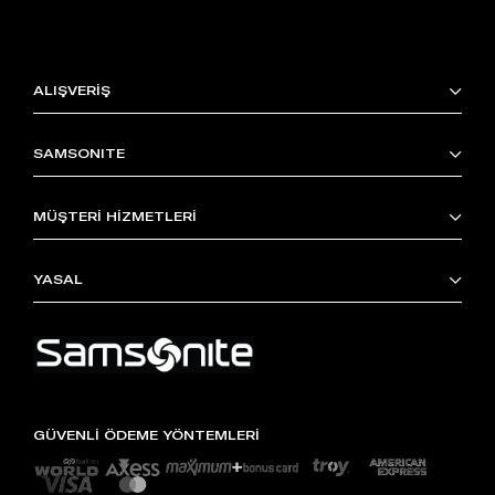
ALIŞVERİŞ
SAMSONITE
MÜŞTERİ HİZMETLERİ
YASAL
GÜVENLİ ÖDEME YÖNTEMLERİ