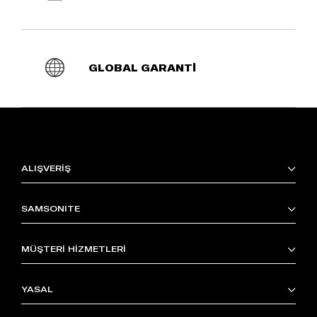
GLOBAL GARANTİ
ALIŞVERİŞ
SAMSONITE
MÜŞTERİ HİZMETLERİ
YASAL