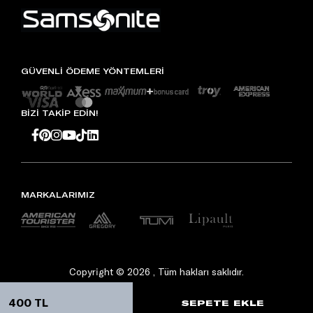
GÜVENLİ ÖDEME YÖNTEMLERİ
BİZİ TAKİP EDİN!
MARKALARIMIZ
Copyright © 2026 , Tüm hakları saklıdır.
400 TL