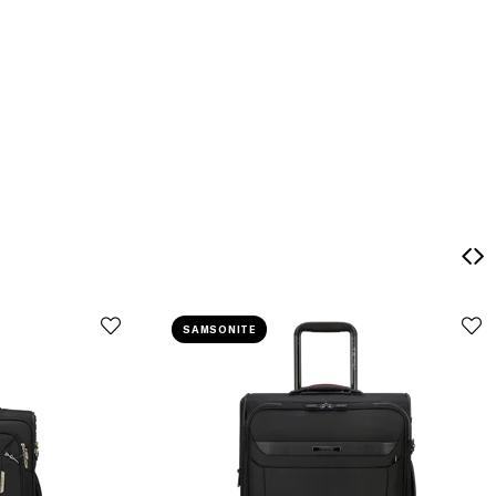
SAMSONITE