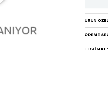
ÜRÜN ÖZEL
ÖDEME SE
TESLİMAT 