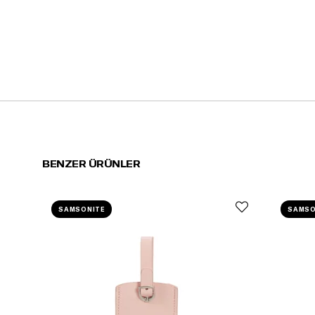
BENZER ÜRÜNLER
SAMSONITE
SAMSO