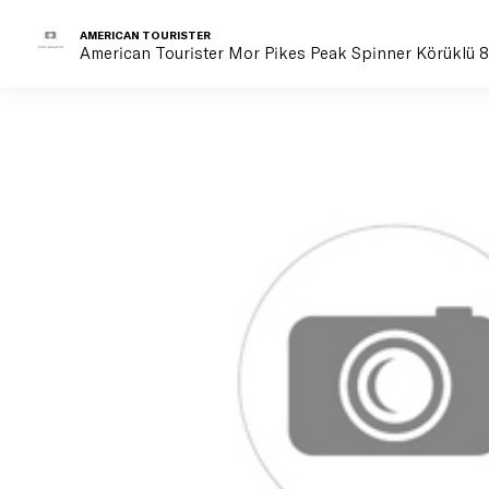
AMERICAN TOURISTER
American Tourister Mor Pikes Peak Spinner Körüklü 8