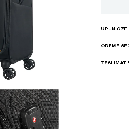
ÜRÜN ÖZEL
ÖDEME SE
TESLİMAT 