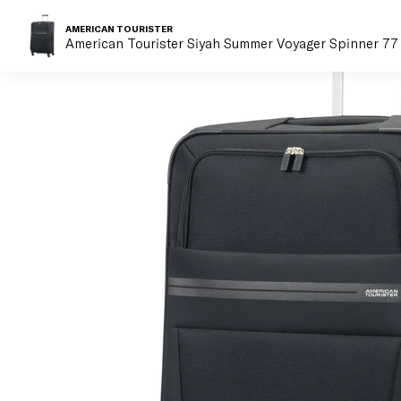
AMERICAN TOURISTER
American Tourister Siyah Summer Voyager Spinner 77 