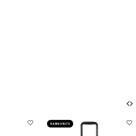
SAMSONITE