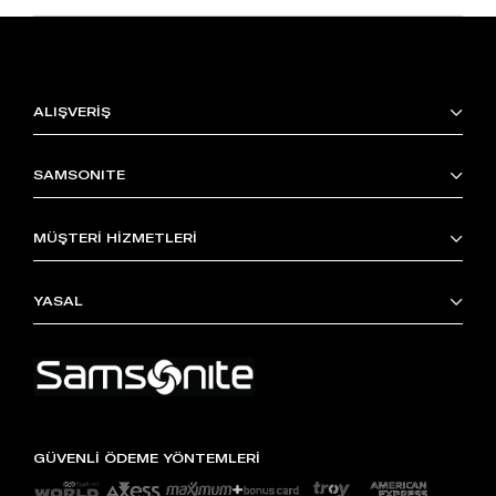
ALIŞVERİŞ
SAMSONITE
MÜŞTERİ HİZMETLERİ
YASAL
GÜVENLİ ÖDEME YÖNTEMLERİ