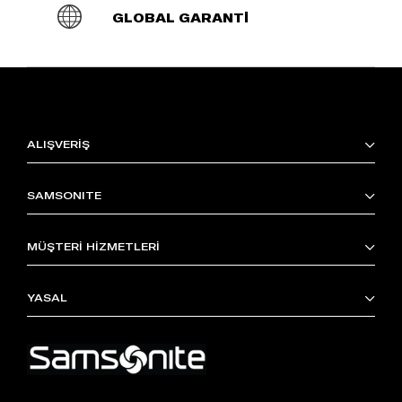
GLOBAL GARANTİ
ALIŞVERİŞ
SAMSONITE
MÜŞTERİ HİZMETLERİ
YASAL