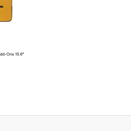
dd-Ons 15.6"