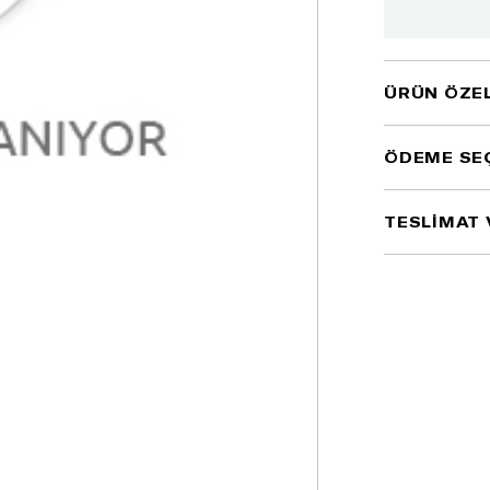
ÜRÜN ÖZEL
ÖDEME SE
TESLİMAT 