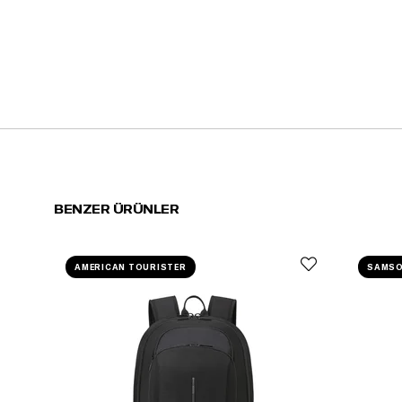
BENZER ÜRÜNLER
AMERICAN TOURISTER
SAMSO