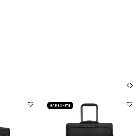
SAMSONITE