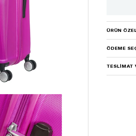
ÜRÜN ÖZEL
ÖDEME SE
TESLİMAT 