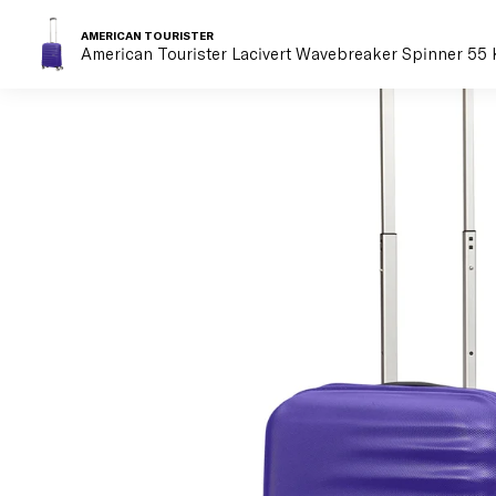
AMERICAN TOURISTER
American Tourister Lacivert Wavebreaker Spinner 55 