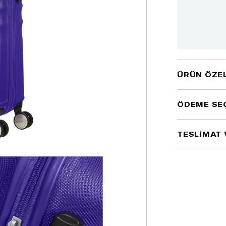
ÜRÜN ÖZEL
ÖDEME SE
TESLİMAT 