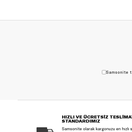
Samsonite t
HIZLI VE ÜCRETSİZ TESLİMA
STANDARDIMIZ
Samsonite olarak kargonuzu en hızlı 