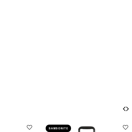
SAMSONITE