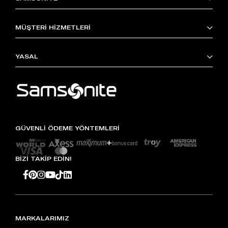
MÜŞTERİ HİZMETLERİ
YASAL
GÜVENLİ ÖDEME YÖNTEMLERİ
BİZİ TAKİP EDİN!
MARKALARIMIZ