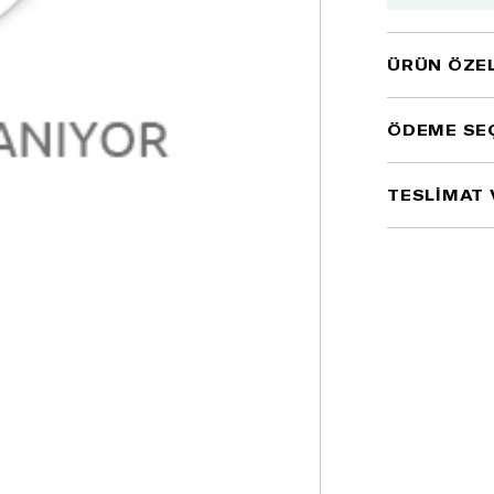
ÜRÜN ÖZEL
ÖDEME SE
TESLİMAT 