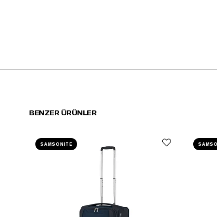
BENZER ÜRÜNLER
SAMSONITE
SAMSO