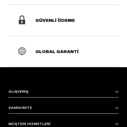
GÜVENLİ ÖDEME
GLOBAL GARANTİ
ALIŞVERİŞ
SAMSONITE
MÜŞTERİ HİZMETLERİ