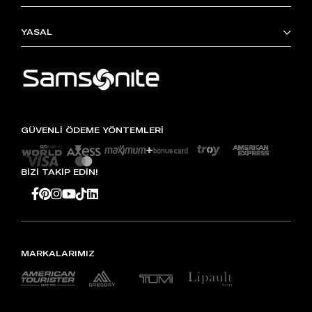
YASAL
GÜVENLİ ÖDEME YÖNTEMLERİ
BİZİ TAKİP EDİN!
MARKALARIMIZ