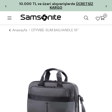
10.000 TL ve üzeri alışverişlerde
ÜCRETSİZ
KARGO
0
Anasayfa
CITYVIBE-SLIM BAILHANDLE 16''