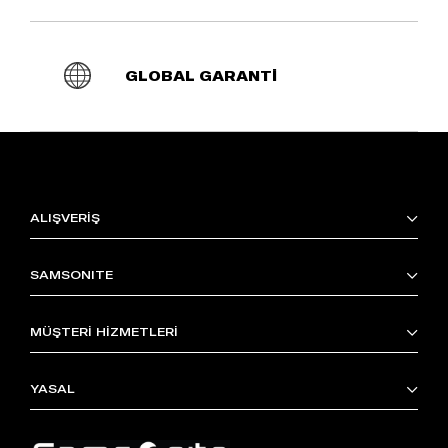
GLOBAL GARANTİ
ALIŞVERİŞ
SAMSONITE
MÜŞTERİ HİZMETLERİ
YASAL