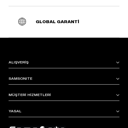
GLOBAL GARANTİ
ALIŞVERİŞ
SAMSONITE
MÜŞTERİ HİZMETLERİ
YASAL