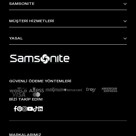
SAMSONITE
MÜŞTERİ HİZMETLERİ
YASAL
GÜVENLİ ÖDEME YÖNTEMLERİ
BİZİ TAKİP EDİN!
MARKALARIMIZ