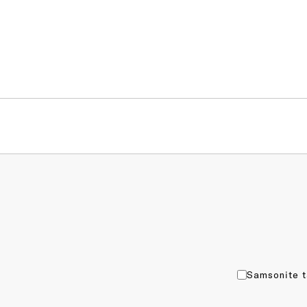
Samsonite t