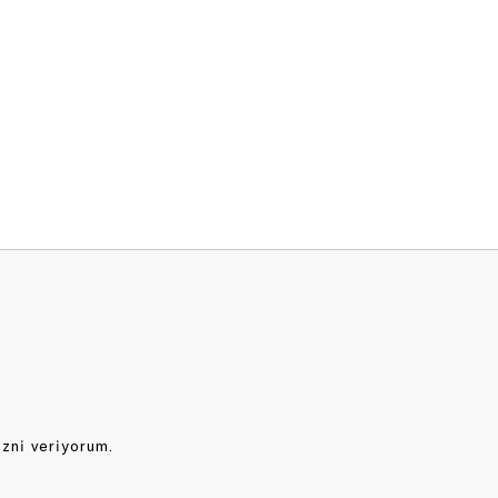
izni veriyorum.