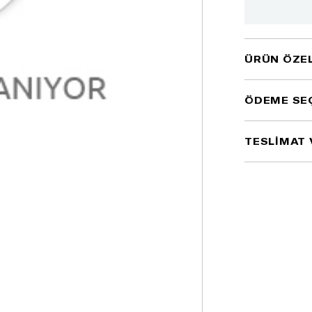
ÜRÜN ÖZEL
ÖDEME SE
TESLİMAT 