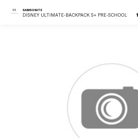
SAMSONITE
DISNEY ULTIMATE-BACKPACK S+ PRE-SCHOOL