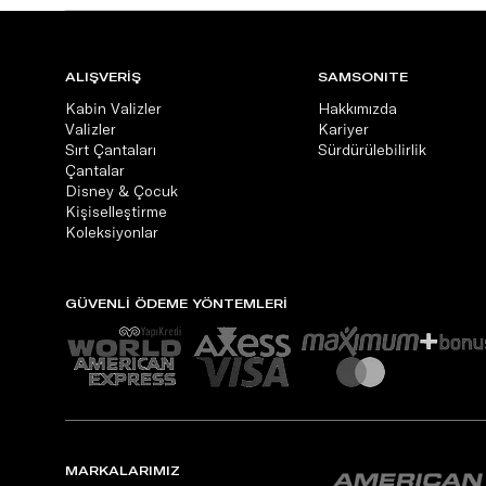
ALIŞVERİŞ
SAMSONITE
Kabin Valizler
Hakkımızda
Valizler
Kariyer
Sırt Çantaları
Sürdürülebilirlik
Çantalar
Disney & Çocuk
Kişiselleştirme
Koleksiyonlar
GÜVENLİ ÖDEME YÖNTEMLERİ
MARKALARIMIZ