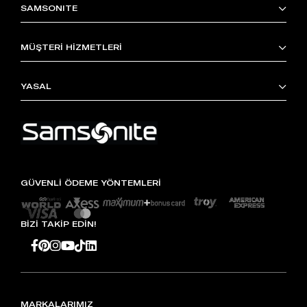
SAMSONITE
MÜŞTERİ HİZMETLERİ
YASAL
GÜVENLİ ÖDEME YÖNTEMLERİ
BİZİ TAKİP EDİN!
MARKALARIMIZ